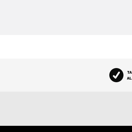
TA
AL